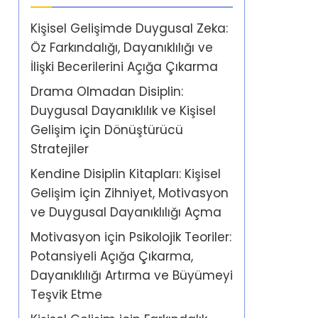
Kişisel Gelişimde Duygusal Zeka:
Öz Farkındalığı, Dayanıklılığı ve
İlişki Becerilerini Açığa Çıkarma
Drama Olmadan Disiplin:
Duygusal Dayanıklılık ve Kişisel
Gelişim için Dönüştürücü
Stratejiler
Kendine Disiplin Kitapları: Kişisel
Gelişim için Zihniyet, Motivasyon
ve Duygusal Dayanıklılığı Açma
Motivasyon için Psikolojik Teoriler:
Potansiyeli Açığa Çıkarma,
Dayanıklılığı Artırma ve Büyümeyi
Teşvik Etme